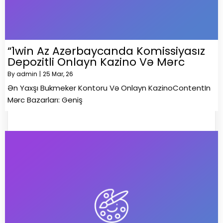
“1win Az Azərbaycanda Komissiyasız
Depozitli Onlayn Kazino Və Mərc
By
admin
|
25
Mar, 26
Ən Yaxşı Bukmeker Kontoru Və Onlayn KazinoContentIn
Mərc Bazarları: Geniş