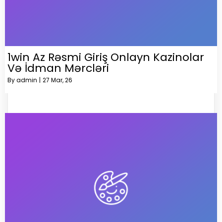
1win Az Rəsmi Giriş Onlayn Kazinolar
Və İdman Mərcləri
By
admin
|
27
Mar, 26