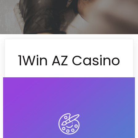
1Win AZ Casino