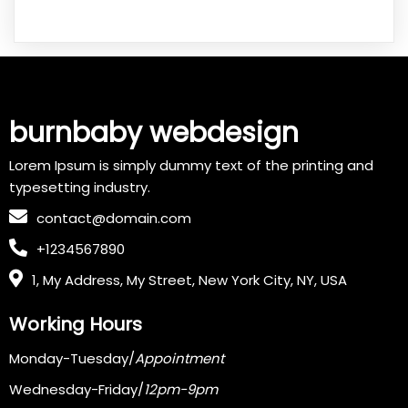
burnbaby webdesign
Lorem Ipsum is simply dummy text of the printing and
typesetting industry.
contact@domain.com
+1234567890
1, My Address, My Street, New York City, NY, USA
Working Hours
Monday-Tuesday/
Appointment
Wednesday-Friday/
12pm-9pm