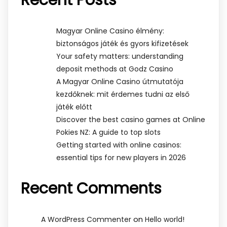
Magyar Online Casino élmény:
biztonságos játék és gyors kifizetések
Your safety matters: understanding
deposit methods at Godz Casino
A Magyar Online Casino útmutatója
kezdőknek: mit érdemes tudni az első
játék előtt
Discover the best casino games at Online
Pokies NZ: A guide to top slots
Getting started with online casinos:
essential tips for new players in 2026
Recent Comments
on
A WordPress Commenter
Hello world!